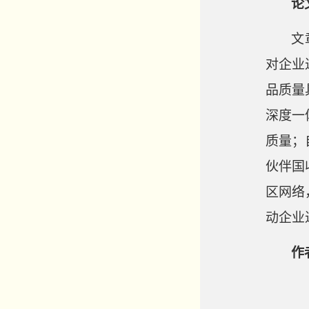
论
文
对企业
品质量
深度一
质量；
伙伴国
区网络
动企业
作