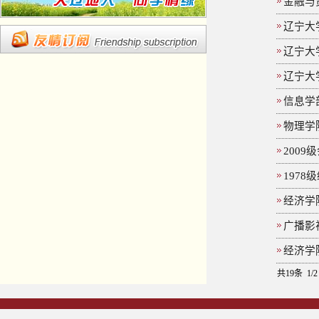
金融与
辽宁大
辽宁大
辽宁大
信息学
物理学
200
197
经济学
广播影
经济学
共19条 1/