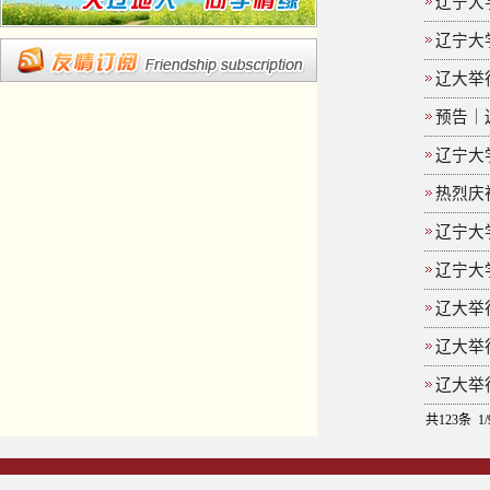
辽宁大
辽宁大
辽大举
预告｜
辽宁大
热烈庆
辽宁大
辽宁大
辽大举
辽大举
辽大举
共123条 1