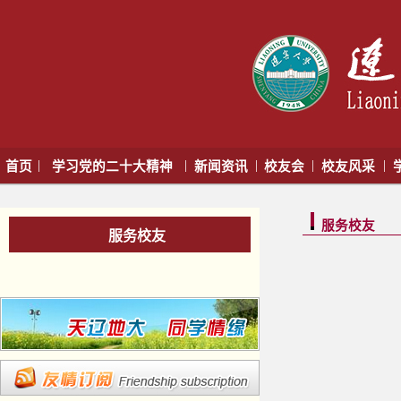
|
|
|
|
|
首页
学习党的二十大精神
新闻资讯
校友会
校友风采
服务校友
服务校友