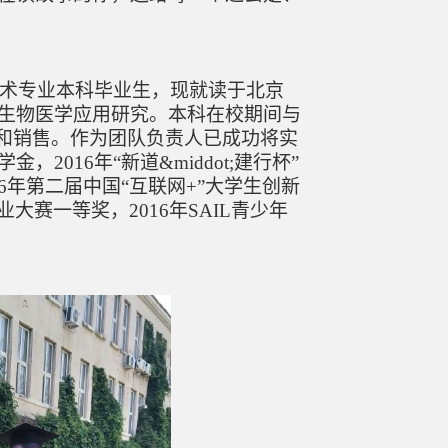
技术专业本科毕业生，现就读于北京
生物医学应用研究。
本科在校期间与
产和销售。作为团队负责人已成功将实
，2016年“新道&middot;建行杯”
16年第二届中国“互联网+”大学生创新
大赛一等奖，2016年SAIL青少年