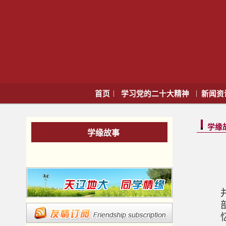
|
|
首页
学习党的二十大精神
新闻资
学缘
学缘故事