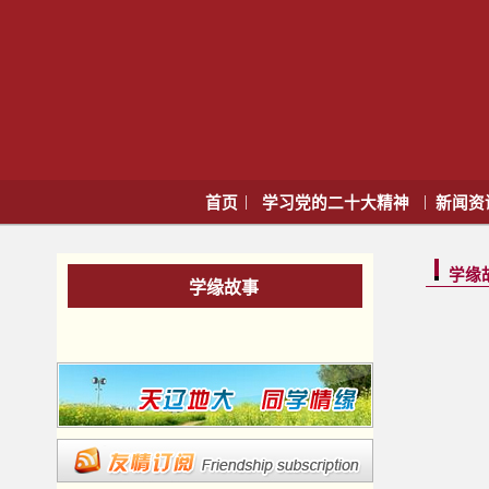
|
|
首页
学习党的二十大精神
新闻资
学缘
学缘故事