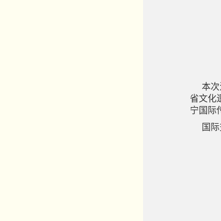
本次
省文化
宁国际
国际