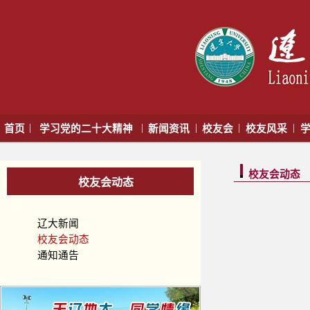
|
|
|
|
|
首页
学习党的二十大精神
新闻资讯
校友会
校友风采
学
校友会动态
校友会动态
辽大新闻
校友会动态
通知通告