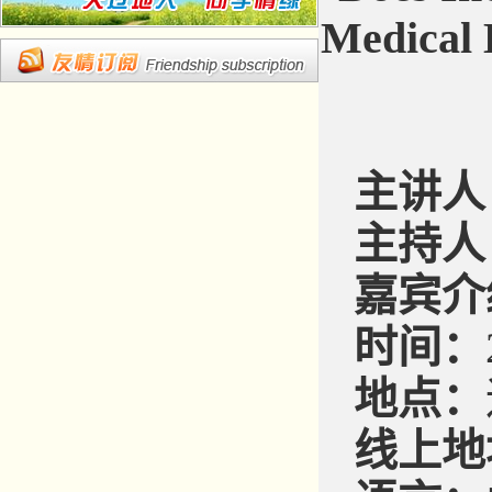
Medical 
主讲人
主持人
嘉宾介
时间：
地点：
线上地